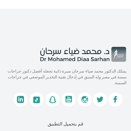
يمتلك الدكتور محمد ضياء سرحان سيرة ذاتية تجعله أفضل دكتور جراحات
سمنة في مصر وله السبق في إدخال تقنية التخدير الموضعي في جراحات
السمنة.
قم بتحميل التطبيق