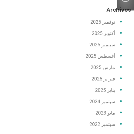
Archives
نوفمبر 2025
أكتوبر 2025
سبتمبر 2025
أغسطس 2025
مارس 2025
فبراير 2025
يناير 2025
سبتمبر 2024
مايو 2023
سبتمبر 2022