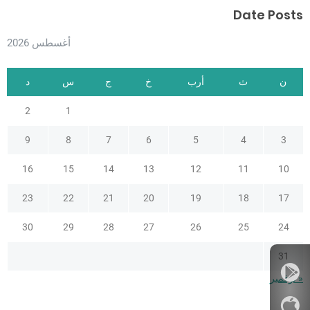
Date Posts
أغسطس 2026
ن
ث
أرب
خ
ج
س
د
2
1
9
8
7
6
5
4
3
16
15
14
13
12
11
10
23
22
21
20
19
18
17
30
29
28
27
26
25
24
31
« نوفمبر