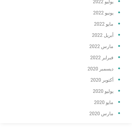
يوليو 2022
يونيو 2022
مايو 2022
أبريل 2022
مارس 2022
فبراير 2022
ديسمبر 2020
أكتوبر 2020
يوليو 2020
مايو 2020
مارس 2020