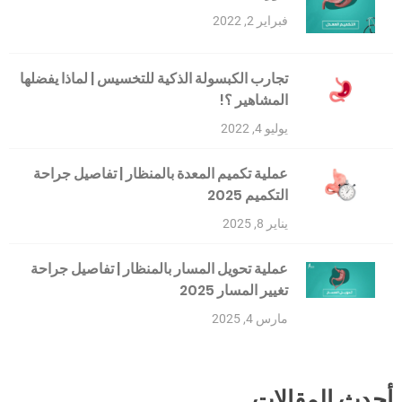
فبراير 2, 2022
تجارب الكبسولة الذكية للتخسيس | لماذا يفضلها
المشاهير ؟!
يوليو 4, 2022
عملية تكميم المعدة بالمنظار | تفاصيل جراحة
التكميم 2025
يناير 8, 2025
عملية تحويل المسار بالمنظار | تفاصيل جراحة
تغيير المسار 2025
مارس 4, 2025
أحدث المقالات