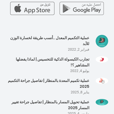
عملية التكميم المعدل ..أنسب طريقة لخسارة الوزن
للأبد
فبراير 2, 2022
تجارب الكبسولة الذكية للتخسيس | لماذا يفضلها
المشاهير ؟!
يوليو 4, 2022
عملية تكميم المعدة بالمنظار | تفاصيل جراحة التكميم
2025
يناير 8, 2025
عملية تحويل المسار بالمنظار | تفاصيل جراحة تغيير
المسار 2025
مارس 4, 2025