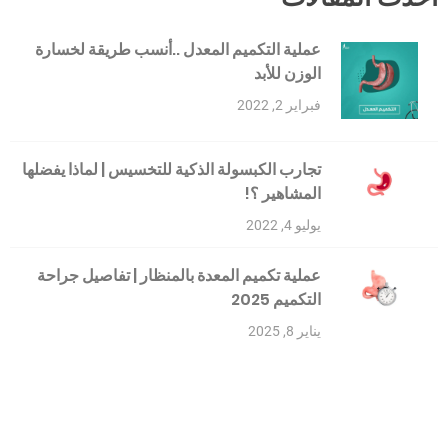
عملية التكميم المعدل ..أنسب طريقة لخسارة
الوزن للأبد
فبراير 2, 2022
تجارب الكبسولة الذكية للتخسيس | لماذا يفضلها
المشاهير ؟!
يوليو 4, 2022
عملية تكميم المعدة بالمنظار | تفاصيل جراحة
التكميم 2025
يناير 8, 2025