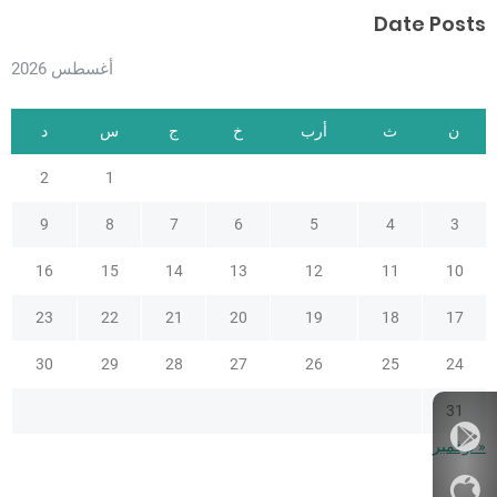
Date Posts
أغسطس 2026
ن
ث
أرب
خ
ج
س
د
2
1
9
8
7
6
5
4
3
16
15
14
13
12
11
10
23
22
21
20
19
18
17
30
29
28
27
26
25
24
31
« نوفمبر