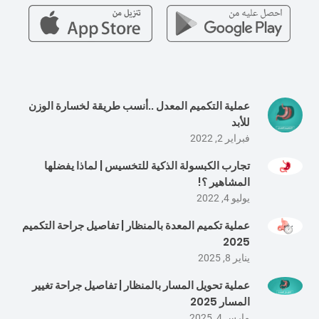
عملية التكميم المعدل ..أنسب طريقة لخسارة الوزن
للأبد
فبراير 2, 2022
تجارب الكبسولة الذكية للتخسيس | لماذا يفضلها
المشاهير ؟!
يوليو 4, 2022
عملية تكميم المعدة بالمنظار | تفاصيل جراحة التكميم
2025
يناير 8, 2025
عملية تحويل المسار بالمنظار | تفاصيل جراحة تغيير
المسار 2025
مارس 4, 2025