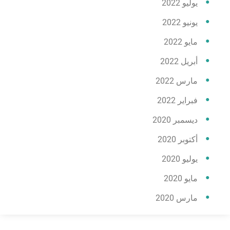
يوليو 2022
يونيو 2022
مايو 2022
أبريل 2022
مارس 2022
فبراير 2022
ديسمبر 2020
أكتوبر 2020
يوليو 2020
مايو 2020
مارس 2020