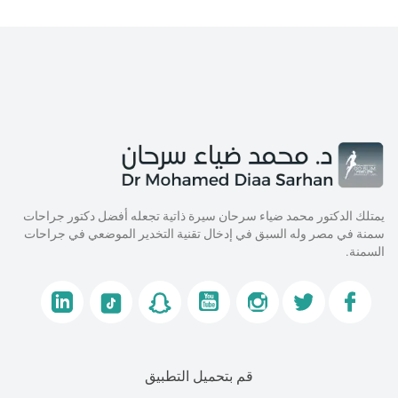
يمتلك الدكتور محمد ضياء سرحان سيرة ذاتية تجعله أفضل دكتور جراحات
سمنة في مصر وله السبق في إدخال تقنية التخدير الموضعي في جراحات
السمنة.
قم بتحميل التطبيق