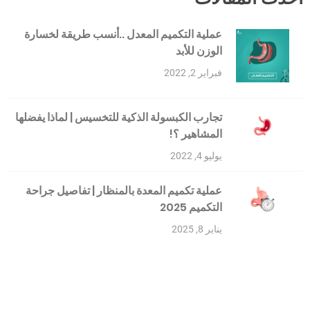
عملية التكميم المعدل ..أنسب طريقة لخسارة
الوزن للأبد
فبراير 2, 2022
تجارب الكبسولة الذكية للتخسيس | لماذا يفضلها
المشاهير ؟!
يوليو 4, 2022
عملية تكميم المعدة بالمنظار | تفاصيل جراحة
التكميم 2025
يناير 8, 2025