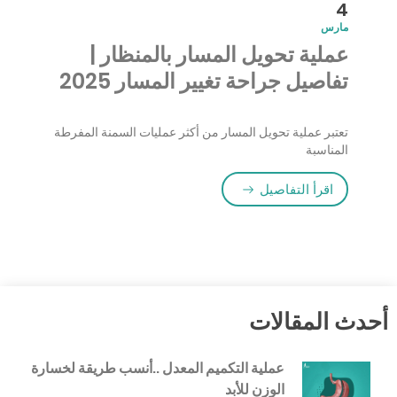
4
مارس
عملية تحويل المسار بالمنظار |
تفاصيل جراحة تغيير المسار 2025
تعتبر عملية تحويل المسار من أكثر عمليات السمنة المفرطة
المناسبة
“عملية تحويل المسار بالمنظار | تفاصيل جراحة تغيير 
اقرأ التفاصيل
أحدث المقالات
عملية التكميم المعدل ..أنسب طريقة لخسارة
الوزن للأبد