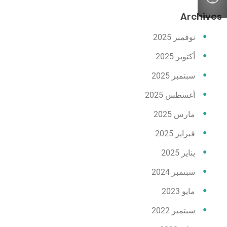
Archives
نوفمبر 2025
أكتوبر 2025
سبتمبر 2025
أغسطس 2025
مارس 2025
فبراير 2025
يناير 2025
سبتمبر 2024
مايو 2023
سبتمبر 2022