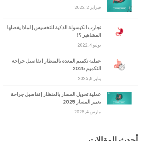
فبراير 2, 2022
تجارب الكبسولة الذكية للتخسيس | لماذا يفضلها
المشاهير ؟!
يوليو 4, 2022
عملية تكميم المعدة بالمنظار | تفاصيل جراحة
التكميم 2025
يناير 8, 2025
عملية تحويل المسار بالمنظار | تفاصيل جراحة
تغيير المسار 2025
مارس 4, 2025
أحدث المقالات