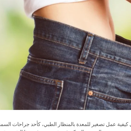
 كيفية عمل تصغير للمعدة بالمنظار الطبي، كأحد جراحات السمن