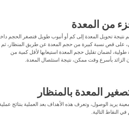
ء من المعدة
م نتيجة تحويل المعدة إلى كم أو أنبوب طويل فتصغر الحجم داخ
طبي، على قص نسبة كبيرة من حجم المعدة عن طريق المنظار، ثم
طولية، لضمان تقليل حجم المعدة استيعابها لأقل كمية من
لزائد بأسرع وقت ممكن، نتيجة استئصال المعدة.
 تصغير المعدة بالمنظار
ينة يريد الوصول، وتعرف هذه الأهداف بعد العملية بنتائج عملية
ي النقاط التالية.