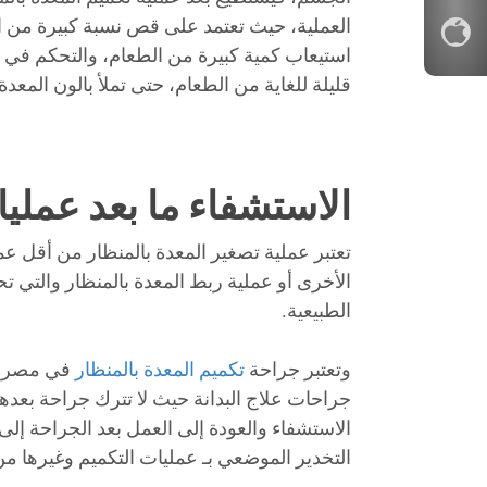
استيعاب كمية كبيرة من الطعام، والتحكم في 
قليلة للغاية من الطعام، حتى تملأ بالون المعدة.
الاستشفاء ما بعد عمليا
تعتبر عملية تصغير المعدة بالمنظار من أقل ع
الأخرى أو عملية ربط المعدة بالمنظار والتي تحت
الطبيعية.
وتعتبر جراحة
تكميم المعدة بالمنظار
في مصر، ت
جراحات علاج البدانة حيث لا تترك جراحة بعدها
الاستشفاء والعودة إلى العمل بعد الجراحة إلى أ
التخدير الموضعي بـ عمليات التكميم وغيرها 