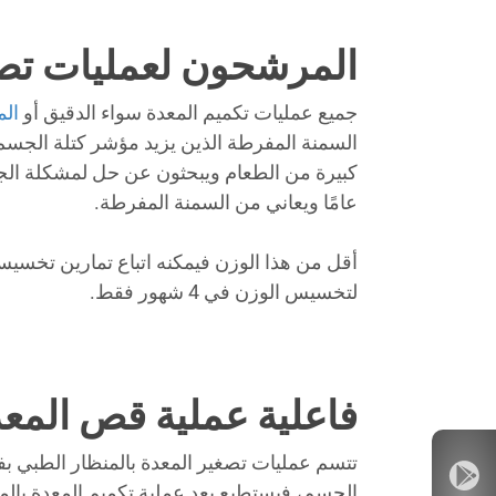
المرشحون لعمليات تصغ
جميع عمليات تكميم المعدة سواء الدقيق أو
ال
عامًا ويعاني من السمنة المفرطة.
أقل من هذا الوزن فيمكنه اتباع تمارين تخسيس 
لتخسيس الوزن في 4 شهور فقط.
فاعلية عملية قص المعد
تتسم عمليات تصغير المعدة بالمنظار الطبي بف