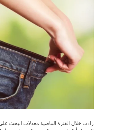
زادت خلال الفترة الماضية معدلات البحث على