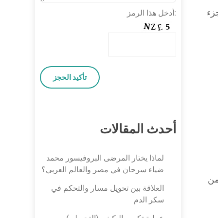
بيس الجزء
:أدخل هذا الرمز
أحدث المقالات
لماذا يختار المرضى البروفيسور محمد
ضياء سرحان في مصر والعالم العربي؟
من
العلاقة بين تحويل مسار والتحكم في
سكر الدم