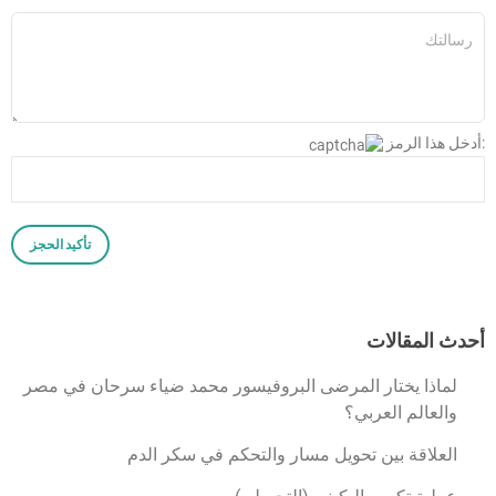
:أدخل هذا الرمز
أحدث المقالات
لماذا يختار المرضى البروفيسور محمد ضياء سرحان في مصر
والعالم العربي؟
العلاقة بين تحويل مسار والتحكم في سكر الدم