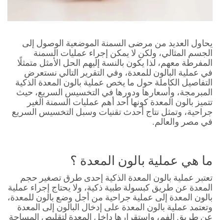
يحاول العديد من مرضى السمنة الموضعية الوصول إلى
الجسم المثالي، ولكن لا يمكن إجراء عمليات السمنة
المفرطة معهم، لذا يكون بالنسة إليهم الحل الأمثل متمثلًا
في عملية البالون للمعدة، وفي التقرير التالي نستعرض
التفاصيل الكاملة حول ما يخص عملية بالون المعدة الذكية
المبرمجة، وأسعارها ودورها في التخسيس السريع، حيث
تتميز بالون المعدة كونها أحد أهم عمليات السمنة الغير
جراحية، وتمثل نتاج أحدث تقنيات وسبل التخسيس السريع
في مصر والعالم.
ما هي عملية بالون المعدة ؟
تعتبر عملية بالون المعدة الذكية إحدى طرق تصغير حجم
المعدة عن طريق كبسولة طبية ذكية، ولا يحتاج إجراء عملية
بالون المعدة إلى عملية جراحية من أجل وضع بالون للمعدة،
وتعتمد عملية بالون المعدة على إدخال البالون إلى المعدة
عن طريق الفم، واستقرارها داخل المعدة لتقليص المساحة