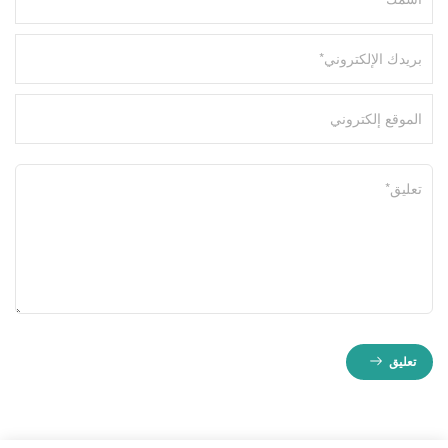
تعليق